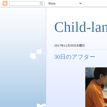
Child-la
2017年11月30日木曜日
30日のアフター