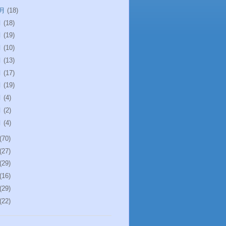
0月
(18)
月
(18)
月
(19)
月
(10)
月
(13)
月
(17)
月
(19)
月
(4)
月
(2)
月
(4)
(70)
(27)
(29)
(16)
(29)
(22)