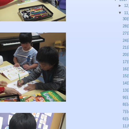
►
1
▼
1
3
2
2
2
2
2
1
1
1
1
1
9日
8
7
6
1