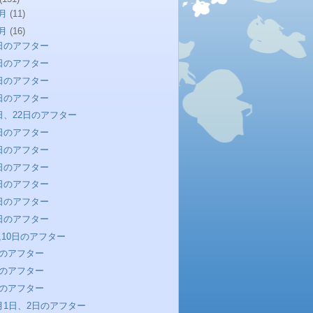
2月
(11)
1月
(16)
0日のアフター
8日のアフター
7日のアフター
4日のアフター
1日、22日のアフター
0日のアフター
7日のアフター
6日のアフター
5日のアフター
4日のアフター
3日のアフター
,10日のアフター
日のアフター
日のアフター
日のアフター
1月1日、2日のアフター