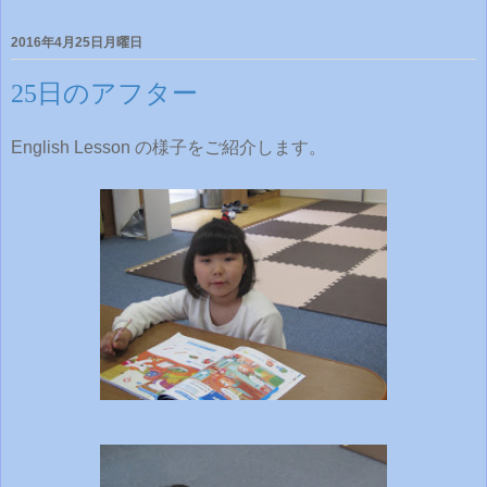
2016年4月25日月曜日
25日のアフター
English Lesson の様子をご紹介します。