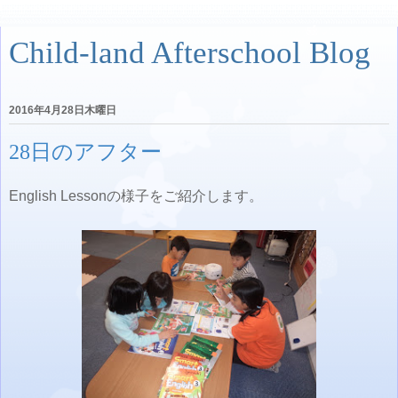
Child-land Afterschool Blog
2016年4月28日木曜日
28日のアフター
English Lessonの様子をご紹介します。