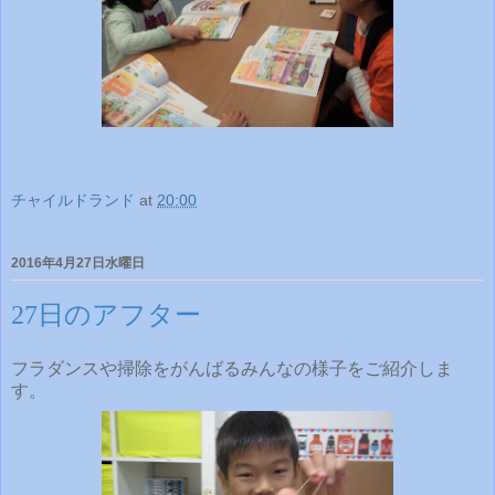
チャイルドランド
at
20:00
2016年4月27日水曜日
27日のアフター
フラダンスや掃除をがんばるみんなの様子をご紹介しま
す。