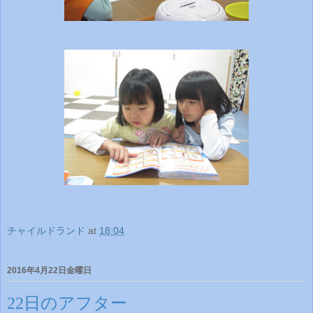
チャイルドランド
at
18:04
2016年4月22日金曜日
22日のアフター