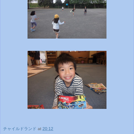
チャイルドランド
at
20:12