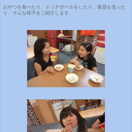
おやつを食べたり、ドッチボールをしたり、食器を洗った
り、そんな様子をご紹介します。