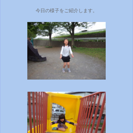
今日の様子をご紹介します。