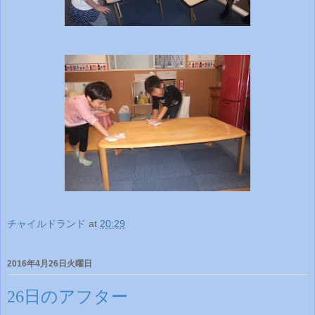
チャイルドランド
at
20:29
2016年4月26日火曜日
26日のアフター