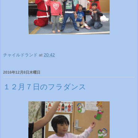
チャイルドランド
at
20:42
2016年12月8日木曜日
１２月７日のフラダンス