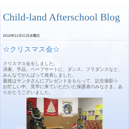
Child-land Afterschool Blog
2016年12月21日水曜日
☆クリスマス会☆
クリスマス会をしました。
演奏、手品、ペープサートに、ダンス、フラダンスなど、
みんなでがんばって発表しました。
最後はサンタさんにプレゼントをもらって、記念撮影☆
お忙しい中、見学に来ていただいた保護者のみなさま、あ
りがとうございました。