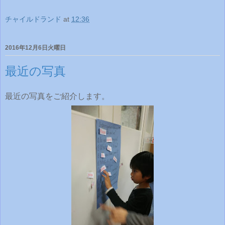
チャイルドランド
at
12:36
2016年12月6日火曜日
最近の写真
最近の写真をご紹介します。