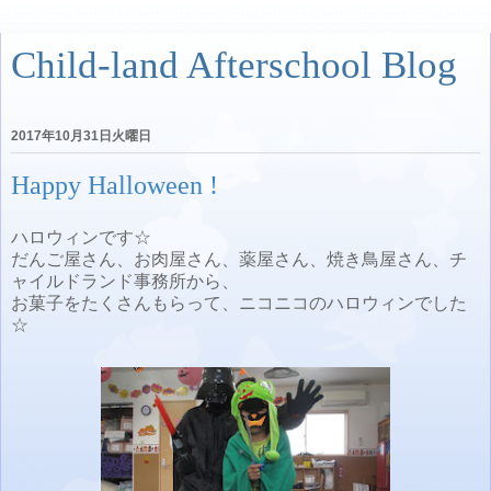
Child-land Afterschool Blog
2017年10月31日火曜日
Happy Halloween !
ハロウィンです☆
だんご屋さん、お肉屋さん、薬屋さん、焼き鳥屋さん、チ
ャイルドランド事務所から、
お菓子をたくさんもらって、ニコニコのハロウィンでした
☆