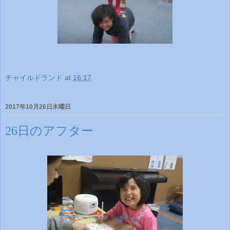
チャイルドランド
at
16:17
2017年10月26日木曜日
26日のアフター