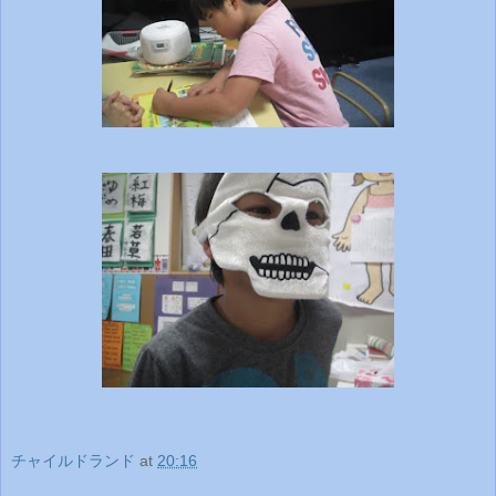
チャイルドランド
at
20:16