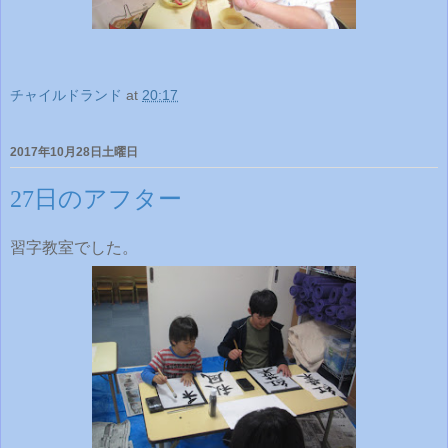
チャイルドランド
at
20:17
2017年10月28日土曜日
27日のアフター
習字教室でした。